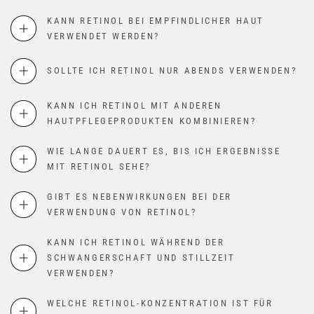
KANN RETINOL BEI EMPFINDLICHER HAUT
VERWENDET WERDEN?
SOLLTE ICH RETINOL NUR ABENDS VERWENDEN?
KANN ICH RETINOL MIT ANDEREN
HAUTPFLEGEPRODUKTEN KOMBINIEREN?
WIE LANGE DAUERT ES, BIS ICH ERGEBNISSE
MIT RETINOL SEHE?
GIBT ES NEBENWIRKUNGEN BEI DER
VERWENDUNG VON RETINOL?
KANN ICH RETINOL WÄHREND DER
SCHWANGERSCHAFT UND STILLZEIT
VERWENDEN?
WELCHE RETINOL-KONZENTRATION IST FÜR