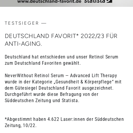
TESTSIEGER —
DEUTSCHLAND FAVORIT* 2022/23 FÜR
ANTI-AGING.
Deutschland hat entschieden und unser Retinol Serum
zum Deutschland Favoriten gewählt.
NeverWithout Retinol Serum — Advanced Lift Therapy
wurde in der Kategorie „Gesundheit & Körperpflege“ mit
dem Gütesiegel Deutschland Favorit ausgezeichnet.
Durchgeführt wurde diese Befragung von der
Süddeutschen Zeitung und Statista.
*Abgestimmt haben 4.622 Laser:innen der Süddeutschen
Zeitung, 10/22.