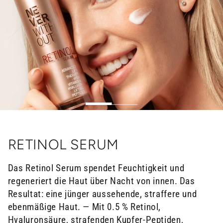
RETINOL SERUM
Das Retinol Serum spendet Feuchtigkeit und
regeneriert die Haut über Nacht von innen. Das
Resultat: eine jünger aussehende, straffere und
ebenmäßige Haut. — Mit 0.5 % Retinol,
Hyaluronsäure, strafenden Kupfer-Peptiden,