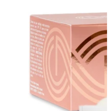
reduziert.