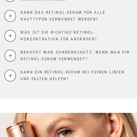
KANN DAS RETINOL-SERUM FÜR ALLE
HAUTTYPEN VERWENDET WERDEN?
WAS IST DIE RICHTIGE RETINOL-
KONZENTRATION FÜR ANFÄNGER?
BRAUCHT MAN SONNENSCHUTZ, WENN MAN EIN
RETINOL-SERUM VERWENDET?
KANN EIN RETINOL-SERUM BEI FEINEN LINIEN
UND FALTEN HELFEN?