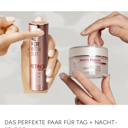
DAS PERFEKTE PAAR FÜR TAG + NACHT-