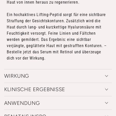
Haut von innen heraus zu regenerieren.
Ein hochaktives Lifting-Peptid sorgt für eine sichtbare
Straffung der Gesichtskonturen. Zusätzlich wird die
Haut durch lang- und kurzkettige Hyaluronsäure mit
Feuchtigkeit versorgt. Feine Linien und Fältchen
werden gemildert. Das Ergebnis: eine sichtbar
verjüngte, geglättete Haut mit gestrafften Konturen. –
Bestelle jetzt das Serum mit Retinol und überzeuge
dich vor der Wirkung.
WIRKUNG
KLINISCHE ERGEBNISSE
ANWENDUNG