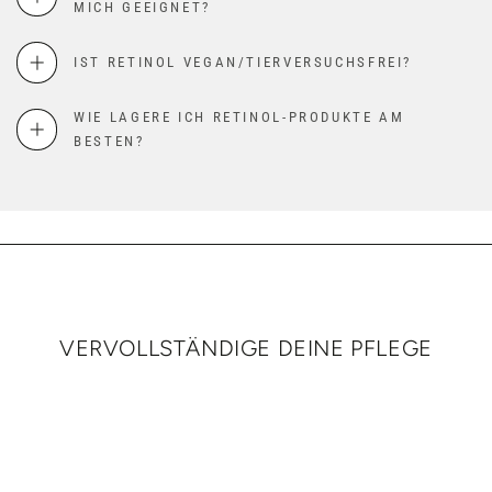
MICH GEEIGNET?
IST RETINOL VEGAN/TIERVERSUCHSFREI?
WIE LAGERE ICH RETINOL-PRODUKTE AM
BESTEN?
VERVOLLSTÄNDIGE DEINE PFLEGE