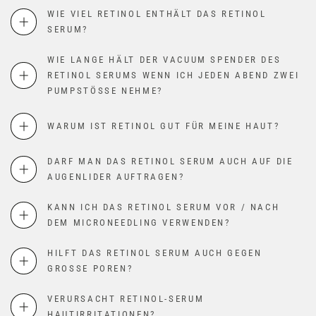
WIE VIEL RETINOL ENTHÄLT DAS RETINOL
SERUM?
WIE LANGE HÄLT DER VACUUM SPENDER DES
RETINOL SERUMS WENN ICH JEDEN ABEND ZWEI
PUMPSTÖSSE NEHME?
WARUM IST RETINOL GUT FÜR MEINE HAUT?
DARF MAN DAS RETINOL SERUM AUCH AUF DIE
AUGENLIDER AUFTRAGEN?
KANN ICH DAS RETINOL SERUM VOR / NACH
DEM MICRONEEDLING VERWENDEN?
HILFT DAS RETINOL SERUM AUCH GEGEN
GROSSE POREN?
VERURSACHT RETINOL-SERUM
HAUTIRRITATIONEN?