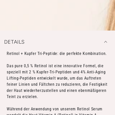
1.0
1.0
FL.OZ.
FL.OZ.
DETAILS
Retinol + Kupfer Tri-Peptide: die perfekte Kombination.
Das pure 0,5 % Retinol ist eine innovative Formel, die
speziell mit 2 % Kupfer-Tri-Peptiden und 4% Anti-Aging
Lifting-Peptiden entwickelt wurde, um das Auftreten
feiner Linien und Fältchen zu reduzieren, die Festigkeit
der Haut wiederherzustellen und einen ebenmäßigeren
Teint zu erzielen.
Während der Anwendung von unserem Retinol Serum