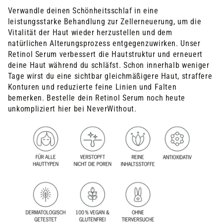
Verwandle deinen Schönheitsschlaf in eine
leistungsstarke Behandlung zur Zellerneuerung, um die
Vitalität der Haut wieder herzustellen und dem
natürlichen Alterungsprozess entgegenzuwirken.
Unser
Retinol Serum verbessert die Hautstruktur und erneuert
deine Haut während du schläfst.
Schon innerhalb weniger
Tage wirst du eine sichtbar gleichmäßigere Haut, straffere
Konturen und reduzierte feine Linien und Falten
bemerken. Bestelle dein Retinol Serum noch heute
unkompliziert hier bei NeverWithout.