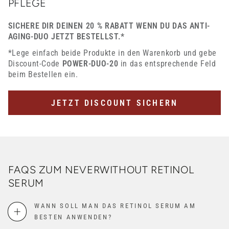
PFLEGE
SICHERE DIR DEINEN 20 % RABATT WENN DU DAS ANTI-
AGING-DUO JETZT BESTELLST.*
*Lege einfach beide Produkte in den Warenkorb und gebe
Discount-Code
POWER-DUO-20
in das entsprechende Feld
beim Bestellen ein.
JETZT DISCOUNT SICHERN
FAQS ZUM NEVERWITHOUT RETINOL
SERUM
WANN SOLL MAN DAS RETINOL SERUM AM
BESTEN ANWENDEN?