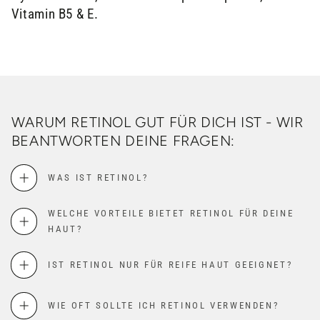
Vitamin B5 & E.
WARUM RETINOL GUT FÜR DICH IST - WIR
BEANTWORTEN DEINE FRAGEN:
WAS IST RETINOL?
WELCHE VORTEILE BIETET RETINOL FÜR DEINE
HAUT?
IST RETINOL NUR FÜR REIFE HAUT GEEIGNET?
WIE OFT SOLLTE ICH RETINOL VERWENDEN?