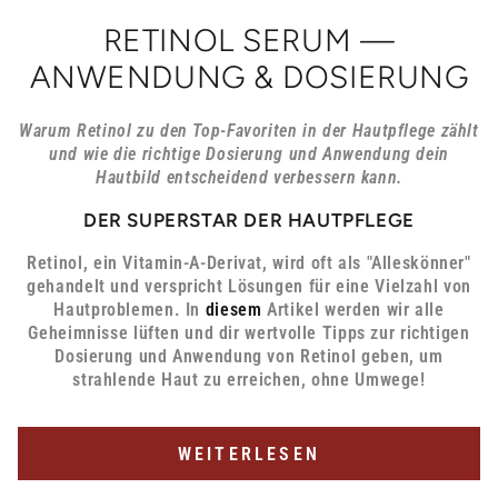
RETINOL SERUM —
ANWENDUNG & DOSIERUNG
Warum Retinol zu den Top-Favoriten in der Hautpflege zählt
und wie die richtige Dosierung und Anwendung dein
Hautbild entscheidend verbessern kann.
DER SUPERSTAR DER HAUTPFLEGE
Retinol, ein Vitamin-A-Derivat, wird oft als "Alleskönner"
gehandelt und verspricht Lösungen für eine Vielzahl von
Hautproblemen. In
diesem
Artikel werden wir alle
Geheimnisse lüften und dir wertvolle Tipps zur richtigen
Dosierung und Anwendung von Retinol geben, um
strahlende Haut zu erreichen, ohne Umwege!
WEITERLESEN